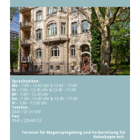
Sprechzeiten:
Mo
– 7.00 –
12.45 Uhr & 13.45 – 17.00
Di
– 7.00 – 12.45 Uhr & 13.45 – 17.00
Mi
– 7.00 – 13.30 Uhr
Do
– 7.00 – 12.45 Uhr & 13.45 – 17.00
Fr
– 7.00 – 13.00 Uhr
Telefon:
0341 / 21 31 597
Fax:
0341 / 22540123
Termine für Magenspiegelung und Vorbereitung für
Koloskopie mit: