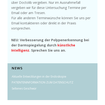
über Doctolib vergeben. Nur im Ausnahmefall
vergeben wir für diese Untersuchung Termine per
Email oder am Tresen.
Für alle anderen Terminwünsche können Sie uns per
Email kontaktieren oder direkt in der Praxis
vorsprechen.
NEU: Verbesserung der Polypenerkennung bei
der Darmspiegelung durch
künstliche
Intelligenz
. Sprechen Sie uns an.
NEWS
Aktuelle Entwicklungen in der Endoskopie
PATIENTENINFORMATION ZUM DATENSCHUTZ
Seltenes Geschwür