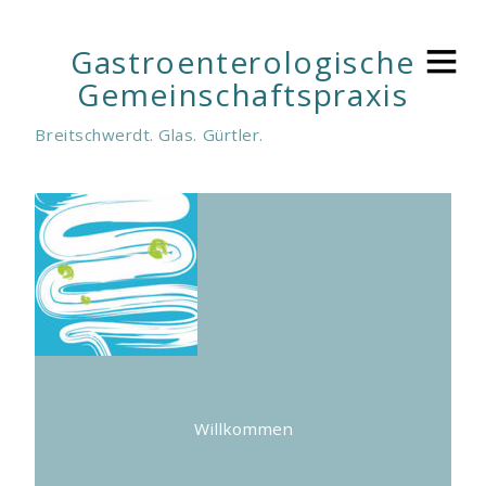
Gastroenterologische
Gemeinschaftspraxis
Breitschwerdt. Glas. Gürtler.
Willkommen