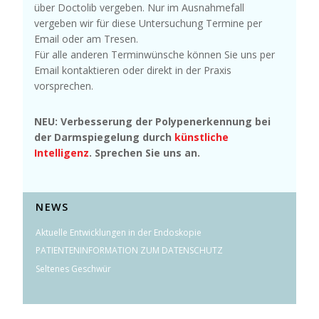
über Doctolib vergeben. Nur im Ausnahmefall
vergeben wir für diese Untersuchung Termine per
Email oder am Tresen.
Für alle anderen Terminwünsche können Sie uns per
Email kontaktieren oder direkt in der Praxis
vorsprechen.
NEU: Verbesserung der Polypenerkennung bei
der Darmspiegelung durch
künstliche
Intelligenz
. Sprechen Sie uns an.
NEWS
Aktuelle Entwicklungen in der Endoskopie
PATIENTENINFORMATION ZUM DATENSCHUTZ
Seltenes Geschwür