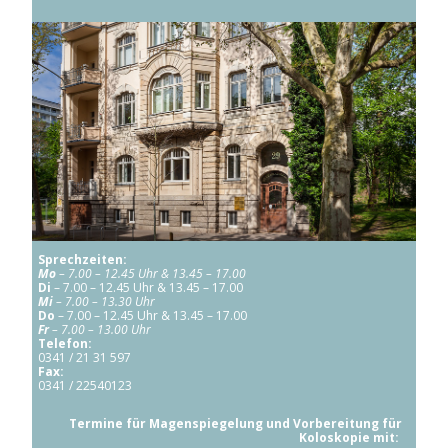
Sprechzeiten:
Mo
– 7.00 –
12.45 Uhr & 13.45 – 17.00
Di
– 7.00 – 12.45 Uhr & 13.45 – 17.00
Mi
– 7.00 – 13.30 Uhr
Do
– 7.00 – 12.45 Uhr & 13.45 – 17.00
Fr
– 7.00 – 13.00 Uhr
Telefon:
0341 / 21 31 597
Fax:
0341 / 22540123
Termine für Magenspiegelung und Vorbereitung für
Koloskopie mit: