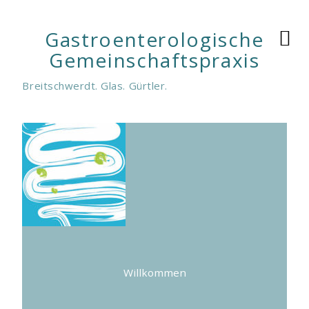
Gastroenterologische
Gemeinschaftspraxis
Breitschwerdt. Glas. Gürtler.
Willkommen