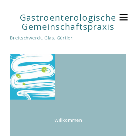
Gastroenterologische
Gemeinschaftspraxis
Breitschwerdt. Glas. Gürtler.
Willkommen