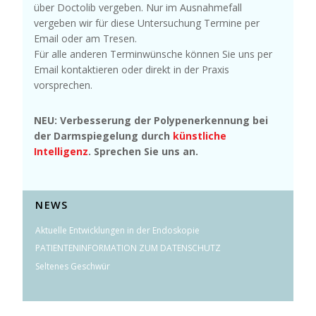
über Doctolib vergeben. Nur im Ausnahmefall
vergeben wir für diese Untersuchung Termine per
Email oder am Tresen.
Für alle anderen Terminwünsche können Sie uns per
Email kontaktieren oder direkt in der Praxis
vorsprechen.
NEU: Verbesserung der Polypenerkennung bei
der Darmspiegelung durch
künstliche
Intelligenz
. Sprechen Sie uns an.
NEWS
Aktuelle Entwicklungen in der Endoskopie
PATIENTENINFORMATION ZUM DATENSCHUTZ
Seltenes Geschwür