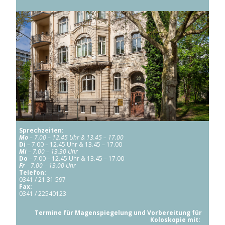
Sprechzeiten:
Mo
– 7.00 –
12.45 Uhr & 13.45 – 17.00
Di
– 7.00 – 12.45 Uhr & 13.45 – 17.00
Mi
– 7.00 – 13.30 Uhr
Do
– 7.00 – 12.45 Uhr & 13.45 – 17.00
Fr
– 7.00 – 13.00 Uhr
Telefon:
0341 / 21 31 597
Fax:
0341 / 22540123
Termine für Magenspiegelung und Vorbereitung für
Koloskopie mit: