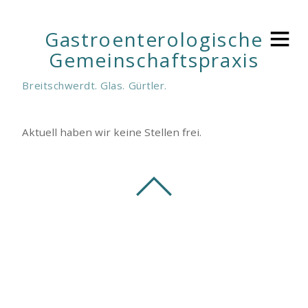
Gastroenterologische
Gemeinschaftspraxis
Breitschwerdt. Glas. Gürtler.
Aktuell haben wir keine Stellen frei.