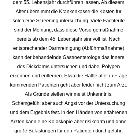
dem 55. Lebensjahr durchführen lassen. Ab diesem
Alter übernimmt die Krankenkasse die Kosten für
solch eine Screeninguntersuchung. Viele Fachleute
sind der Meinung, dass diese Vorsorgemaßnahme
bereits ab dem 45. Lebensjahr sinnvoll ist. Nach
entsprechender Darmreinigung (Abführmaßnahme)
kann der behandelnde Gastroenterologe das Innere
des Dickdarms untersuchen und dabei Polypen
erkennen und entfernen. Etwa die Hälfte aller in Frage
kommenden Patienten geht aber leider nicht zum Arzt.
Als Gründe stellen wir meist Unkenntnis,
Schamgefühl aber auch Angst vor der Untersuchung
und dem Ergebnis fest. In den Händen von erfahrenen
Ärzten kann eine Koloskopie aber risikoarm und ohne
große Belastungen für den Patienten durchgeführt