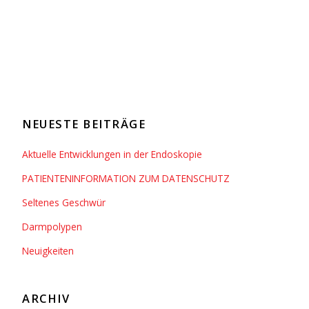
NEUESTE BEITRÄGE
Aktuelle Entwicklungen in der Endoskopie
PATIENTENINFORMATION ZUM DATENSCHUTZ
Seltenes Geschwür
Darmpolypen
Neuigkeiten
ARCHIV