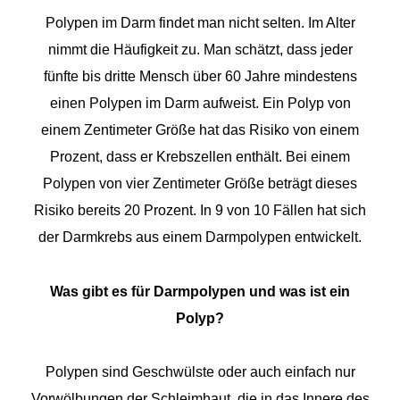
Polypen im Darm findet man nicht selten. Im Alter
nimmt die Häufigkeit zu. Man schätzt, dass jeder
fünfte bis dritte Mensch über 60 Jahre mindestens
einen Polypen im Darm aufweist. Ein Polyp von
einem Zentimeter Größe hat das Risiko von einem
Prozent, dass er Krebszellen enthält. Bei einem
Polypen von vier Zentimeter Größe beträgt dieses
Risiko bereits 20 Prozent. In 9 von 10 Fällen hat sich
der Darmkrebs aus einem Darmpolypen entwickelt.
Was gibt es für Darmpolypen und was ist ein
Polyp?
Polypen sind Geschwülste oder auch einfach nur
Vorwölbungen der Schleimhaut, die in das Innere des