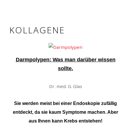
KOLLAGENE
Darmpolypen: Was man darüber wissen
sollte.
Dr. med. G. Glas
Sie werden meist bei einer Endoskopie zufällig
entdeckt, da sie kaum Symptome machen. Aber
aus Ihnen kann Krebs entstehen!