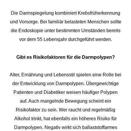
Die Darmspiegelung kombiniert Krebsfrüherkennung
und Vorsorge. Bei familiär belasteten Menschen sollte
die Endoskopie unter bestimmten Umständen bereits
vor dem 55 Lebensjahr durchgeführt werden.
Gibt es Risikofaktoren für die Darmpolypen?
Alter, Ernährung und Lebensstil spielen eine Rolle bei
der Entwicklung von Darmpolypen. Übergewichtige
Patienten und Diabetiker weisen häufiger Polypen
auf. Auch mangelnde Bewegung scheint ein
Risikofaktor zu sein. Wer raucht und regelmäßig
Alkohol trinkt, hat ebenfalls ein höheres Risiko für
Darmpolypen. Negativ wirkt sich ballaststoffarmes