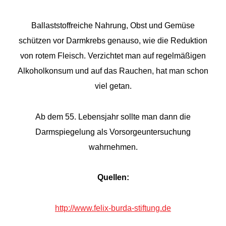
Ballaststoffreiche Nahrung, Obst und Gemüse
schützen vor Darmkrebs genauso, wie die Reduktion
von rotem Fleisch. Verzichtet man auf regelmäßigen
Alkoholkonsum und auf das Rauchen, hat man schon
viel getan.
Ab dem 55. Lebensjahr sollte man dann die
Darmspiegelung als Vorsorgeuntersuchung
wahrnehmen.
Quellen:
http://www.felix-burda-stiftung.de