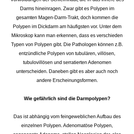
Darms hineinragen. Zwar gibt es Polypen im
gesamten Magen-Darm-Trakt, doch kommen die
Polypen im Dickdarm am häufigsten vor. Unter dem
Mikroskop kann man erkennen, dass es verschieden
Typen von Polypen gibt. Die Pathologen können z.B.
entzündliche Polypen von tubulären, villösen,
tubulovillösen und serratierten Adenomen
unterscheiden. Daneben gibt es aber auch noch
andere Erscheinungsformen.
Wie gefährlich sind die Darmpolypen?
Das ist abhängig vom feingeweblichen Aufbau des
einzelnen Polypen. Adenomatöse Polypen,