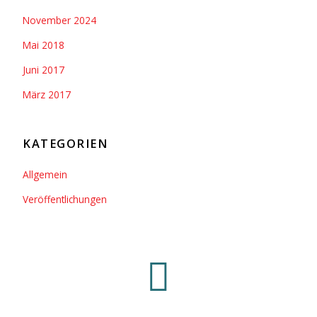
November 2024
Mai 2018
Juni 2017
März 2017
KATEGORIEN
Allgemein
Veröffentlichungen