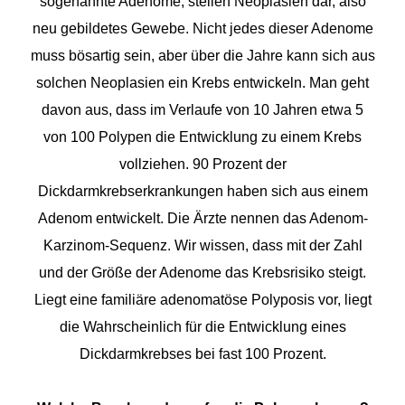
sogenannte Adenome, stellen Neoplasien dar, also
neu gebildetes Gewebe. Nicht jedes dieser Adenome
muss bösartig sein, aber über die Jahre kann sich aus
solchen Neoplasien ein Krebs entwickeln. Man geht
davon aus, dass im Verlaufe von 10 Jahren etwa 5
von 100 Polypen die Entwicklung zu einem Krebs
vollziehen. 90 Prozent der
Dickdarmkrebserkrankungen haben sich aus einem
Adenom entwickelt. Die Ärzte nennen das Adenom-
Karzinom-Sequenz. Wir wissen, dass mit der Zahl
und der Größe der Adenome das Krebsrisiko steigt.
Liegt eine familiäre adenomatöse Polyposis vor, liegt
die Wahrscheinlich für die Entwicklung eines
Dickdarmkrebses bei fast 100 Prozent.