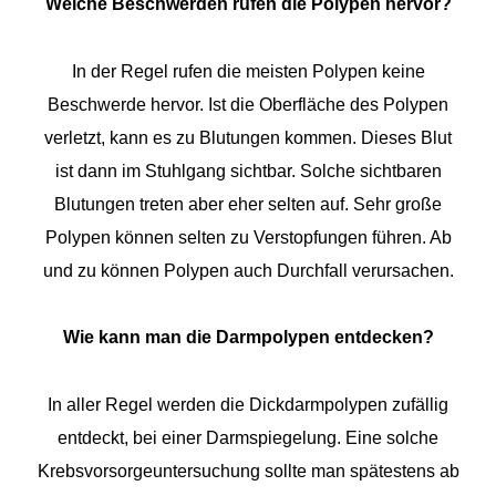
Welche Beschwerden rufen die Polypen hervor?
In der Regel rufen die meisten Polypen keine
Beschwerde hervor. Ist die Oberfläche des Polypen
verletzt, kann es zu Blutungen kommen. Dieses Blut
ist dann im Stuhlgang sichtbar. Solche sichtbaren
Blutungen treten aber eher selten auf. Sehr große
Polypen können selten zu Verstopfungen führen. Ab
und zu können Polypen auch Durchfall verursachen.
Wie kann man die Darmpolypen entdecken?
In aller Regel werden die Dickdarmpolypen zufällig
entdeckt, bei einer Darmspiegelung. Eine solche
Krebsvorsorgeuntersuchung sollte man spätestens ab