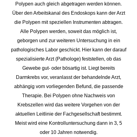
Polypen auch gleich abgetragen werden können.
Über den Arbeitskanal des Endoskops kann der Arzt
die Polypen mit speziellen Instrumenten abtragen.
Alle Polypen werden, soweit das möglich ist,
geborgen und zur weiteren Untersuchung in ein
pathologisches Labor geschickt. Hier kann der darauf
spezialisierte Arzt (Pathologe) feststellen, ob das
Gewebe gut- oder bösartig ist. Liegt bereits
Darmkrebs vor, veranlasst der behandelnde Arzt,
abhängig vom vorliegenden Befund, die passende
Therapie. Bei Polypen ohne Nachweis von
Krebszellen wird das weitere Vorgehen von der
aktuellen Leitlinie der Fachgesellschaft bestimmt.
Meist wird eine Kontrolluntersuchung dann in 3, 5
oder 10 Jahren notwendig.