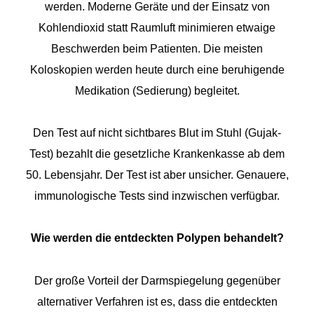
werden. Moderne Geräte und der Einsatz von
Kohlendioxid statt Raumluft minimieren etwaige
Beschwerden beim Patienten. Die meisten
Koloskopien werden heute durch eine beruhigende
Medikation (Sedierung) begleitet.
Den Test auf nicht sichtbares Blut im Stuhl (Gujak-
Test) bezahlt die gesetzliche Krankenkasse ab dem
50. Lebensjahr. Der Test ist aber unsicher. Genauere,
immunologische Tests sind inzwischen verfügbar.
Wie werden die entdeckten Polypen behandelt?
Der große Vorteil der Darmspiegelung gegenüber
alternativer Verfahren ist es, dass die entdeckten