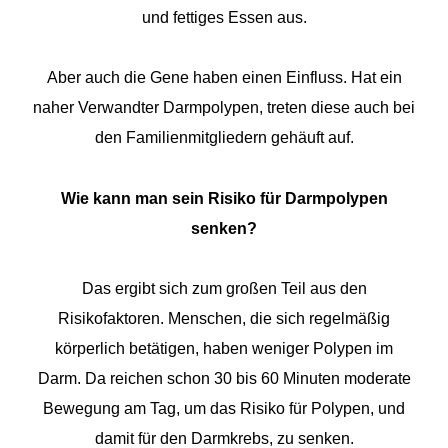
und fettiges Essen aus.
Aber auch die Gene haben einen Einfluss. Hat ein
naher Verwandter Darmpolypen, treten diese auch bei
den Familienmitgliedern gehäuft auf.
Wie kann man sein Risiko für Darmpolypen
senken?
Das ergibt sich zum großen Teil aus den
Risikofaktoren. Menschen, die sich regelmäßig
körperlich betätigen, haben weniger Polypen im
Darm. Da reichen schon 30 bis 60 Minuten moderate
Bewegung am Tag, um das Risiko für Polypen, und
damit für den Darmkrebs, zu senken.