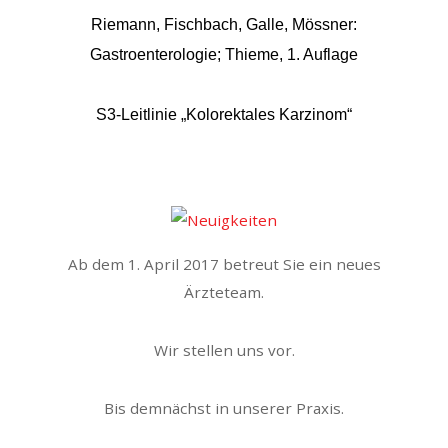
Riemann, Fischbach, Galle, Mössner:
Gastroenterologie; Thieme, 1. Auflage
S3-Leitlinie „Kolorektales Karzinom“
Ab dem 1. April 2017 betreut Sie ein neues
Ärzteteam.
Wir stellen uns vor.
Bis demnächst in unserer Praxis.