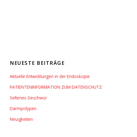
NEUESTE BEITRÄGE
Aktuelle Entwicklungen in der Endoskopie
PATIENTENINFORMATION ZUM DATENSCHUTZ
Seltenes Geschwür
Darmpolypen
Neuigkeiten