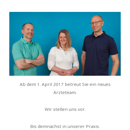
Ab dem 1. April 2017 betreut Sie ein neues
Ärzteteam.
Wir stellen uns vor.
Bis demnächst in unserer Praxis.