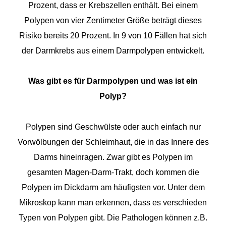
Prozent, dass er Krebszellen enthält. Bei einem
Polypen von vier Zentimeter Größe beträgt dieses
Risiko bereits 20 Prozent. In 9 von 10 Fällen hat sich
der Darmkrebs aus einem Darmpolypen entwickelt.
Was gibt es für Darmpolypen und was ist ein
Polyp?
Polypen sind Geschwülste oder auch einfach nur
Vorwölbungen der Schleimhaut, die in das Innere des
Darms hineinragen. Zwar gibt es Polypen im
gesamten Magen-Darm-Trakt, doch kommen die
Polypen im Dickdarm am häufigsten vor. Unter dem
Mikroskop kann man erkennen, dass es verschieden
Typen von Polypen gibt. Die Pathologen können z.B.