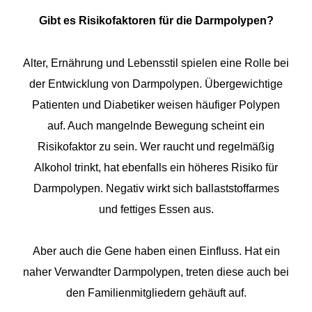
Gibt es Risikofaktoren für die Darmpolypen?
Alter, Ernährung und Lebensstil spielen eine Rolle bei
der Entwicklung von Darmpolypen. Übergewichtige
Patienten und Diabetiker weisen häufiger Polypen
auf. Auch mangelnde Bewegung scheint ein
Risikofaktor zu sein. Wer raucht und regelmäßig
Alkohol trinkt, hat ebenfalls ein höheres Risiko für
Darmpolypen. Negativ wirkt sich ballaststoffarmes
und fettiges Essen aus.
Aber auch die Gene haben einen Einfluss. Hat ein
naher Verwandter Darmpolypen, treten diese auch bei
den Familienmitgliedern gehäuft auf.