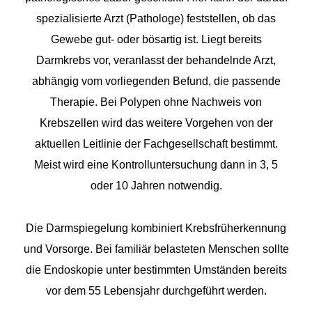
spezialisierte Arzt (Pathologe) feststellen, ob das
Gewebe gut- oder bösartig ist. Liegt bereits
Darmkrebs vor, veranlasst der behandelnde Arzt,
abhängig vom vorliegenden Befund, die passende
Therapie. Bei Polypen ohne Nachweis von
Krebszellen wird das weitere Vorgehen von der
aktuellen Leitlinie der Fachgesellschaft bestimmt.
Meist wird eine Kontrolluntersuchung dann in 3, 5
oder 10 Jahren notwendig.
Die Darmspiegelung kombiniert Krebsfrüherkennung
und Vorsorge. Bei familiär belasteten Menschen sollte
die Endoskopie unter bestimmten Umständen bereits
vor dem 55 Lebensjahr durchgeführt werden.