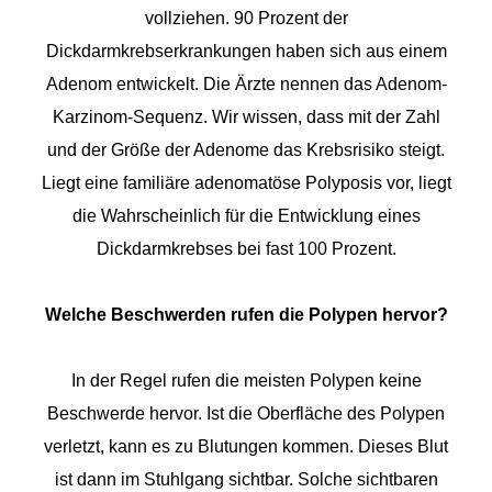
vollziehen. 90 Prozent der
Dickdarmkrebserkrankungen haben sich aus einem
Adenom entwickelt. Die Ärzte nennen das Adenom-
Karzinom-Sequenz. Wir wissen, dass mit der Zahl
und der Größe der Adenome das Krebsrisiko steigt.
Liegt eine familiäre adenomatöse Polyposis vor, liegt
die Wahrscheinlich für die Entwicklung eines
Dickdarmkrebses bei fast 100 Prozent.
Welche Beschwerden rufen die Polypen hervor?
In der Regel rufen die meisten Polypen keine
Beschwerde hervor. Ist die Oberfläche des Polypen
verletzt, kann es zu Blutungen kommen. Dieses Blut
ist dann im Stuhlgang sichtbar. Solche sichtbaren