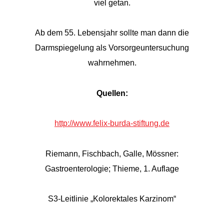
viel getan.
Ab dem 55. Lebensjahr sollte man dann die
Darmspiegelung als Vorsorgeuntersuchung
wahrnehmen.
Quellen:
http://www.felix-burda-stiftung.de
Riemann, Fischbach, Galle, Mössner:
Gastroenterologie; Thieme, 1. Auflage
S3-Leitlinie „Kolorektales Karzinom“