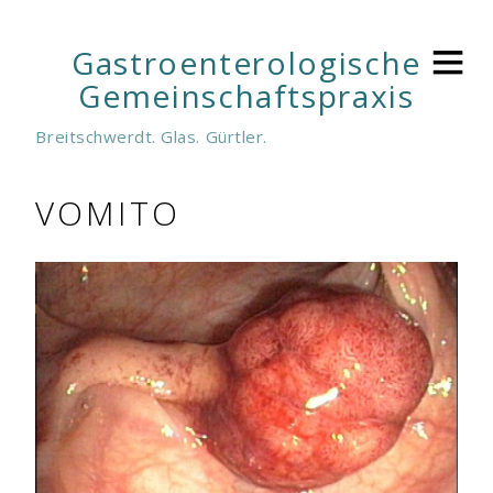
Gastroenterologische
Gemeinschaftspraxis
Breitschwerdt. Glas. Gürtler.
VOMITO