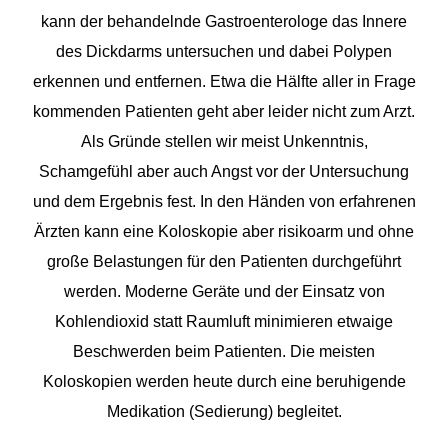
kann der behandelnde Gastroenterologe das Innere
des Dickdarms untersuchen und dabei Polypen
erkennen und entfernen. Etwa die Hälfte aller in Frage
kommenden Patienten geht aber leider nicht zum Arzt.
Als Gründe stellen wir meist Unkenntnis,
Schamgefühl aber auch Angst vor der Untersuchung
und dem Ergebnis fest. In den Händen von erfahrenen
Ärzten kann eine Koloskopie aber risikoarm und ohne
große Belastungen für den Patienten durchgeführt
werden. Moderne Geräte und der Einsatz von
Kohlendioxid statt Raumluft minimieren etwaige
Beschwerden beim Patienten. Die meisten
Koloskopien werden heute durch eine beruhigende
Medikation (Sedierung) begleitet.