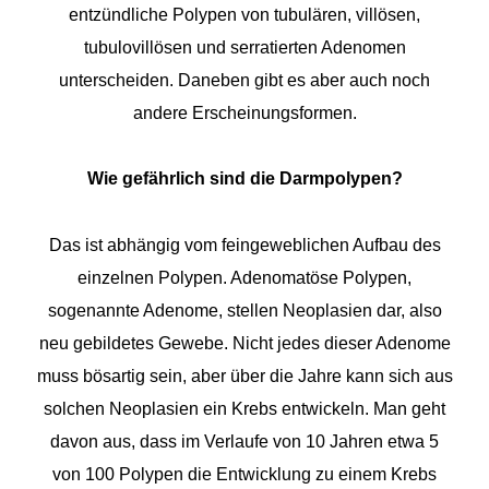
entzündliche Polypen von tubulären, villösen,
tubulovillösen und serratierten Adenomen
unterscheiden. Daneben gibt es aber auch noch
andere Erscheinungsformen.
Wie gefährlich sind die Darmpolypen?
Das ist abhängig vom feingeweblichen Aufbau des
einzelnen Polypen. Adenomatöse Polypen,
sogenannte Adenome, stellen Neoplasien dar, also
neu gebildetes Gewebe. Nicht jedes dieser Adenome
muss bösartig sein, aber über die Jahre kann sich aus
solchen Neoplasien ein Krebs entwickeln. Man geht
davon aus, dass im Verlaufe von 10 Jahren etwa 5
von 100 Polypen die Entwicklung zu einem Krebs