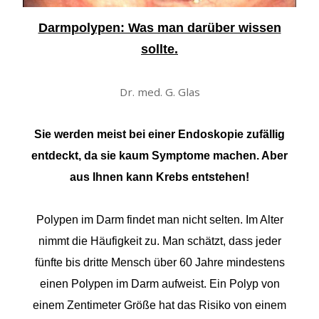
Darmpolypen: Was man darüber wissen
sollte.
Dr. med. G. Glas
Sie werden meist bei einer Endoskopie zufällig
entdeckt, da sie kaum Symptome machen. Aber
aus Ihnen kann Krebs entstehen!
Polypen im Darm findet man nicht selten. Im Alter
nimmt die Häufigkeit zu. Man schätzt, dass jeder
fünfte bis dritte Mensch über 60 Jahre mindestens
einen Polypen im Darm aufweist. Ein Polyp von
einem Zentimeter Größe hat das Risiko von einem