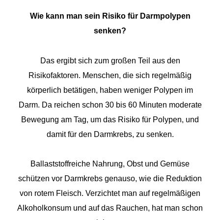
Wie kann man sein Risiko für Darmpolypen
senken?
Das ergibt sich zum großen Teil aus den
Risikofaktoren. Menschen, die sich regelmäßig
körperlich betätigen, haben weniger Polypen im
Darm. Da reichen schon 30 bis 60 Minuten moderate
Bewegung am Tag, um das Risiko für Polypen, und
damit für den Darmkrebs, zu senken.
Ballaststoffreiche Nahrung, Obst und Gemüse
schützen vor Darmkrebs genauso, wie die Reduktion
von rotem Fleisch. Verzichtet man auf regelmäßigen
Alkoholkonsum und auf das Rauchen, hat man schon