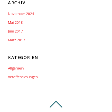
ARCHIV
November 2024
Mai 2018
Juni 2017
März 2017
KATEGORIEN
Allgemein
Veröffentlichungen