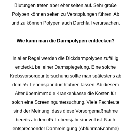
Blutungen treten aber eher selten auf. Sehr große
Polypen können selten zu Verstopfungen führen. Ab
und zu können Polypen auch Durchfall verursachen.
Wie kann man die Darmpolypen entdecken?
In aller Regel werden die Dickdarmpolypen zufällig
entdeckt, bei einer Darmspiegelung. Eine solche
Krebsvorsorgeuntersuchung sollte man spätestens ab
dem 55. Lebensjahr durchführen lassen. Ab diesem
Alter übernimmt die Krankenkasse die Kosten für
solch eine Screeninguntersuchung. Viele Fachleute
sind der Meinung, dass diese Vorsorgemaßnahme
bereits ab dem 45. Lebensjahr sinnvoll ist. Nach
entsprechender Darmreinigung (Abführmaßnahme)