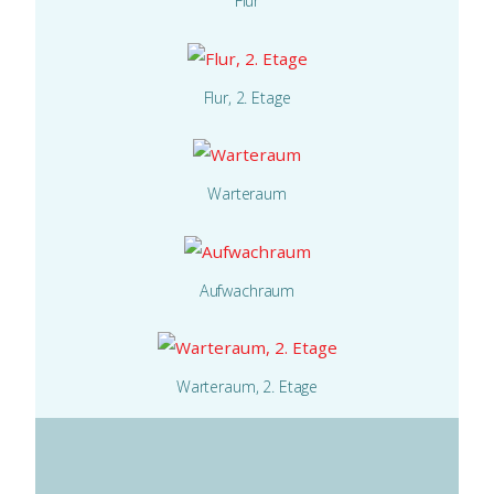
Flur
Flur, 2. Etage
Warteraum
Aufwachraum
Warteraum, 2. Etage