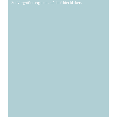
Zur Vergrößerung bitte auf die Bilder klicken.